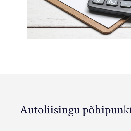
Autoliisingu põhipunk